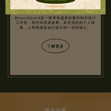
BLAZYSGÉRARD
BlazysGérard是一家享有盛誉的蒙特利尔设计
工作室，用空间讲述故事。具有强烈的个人风
格，人和情感是他们设计的一切的核心。
了解更多