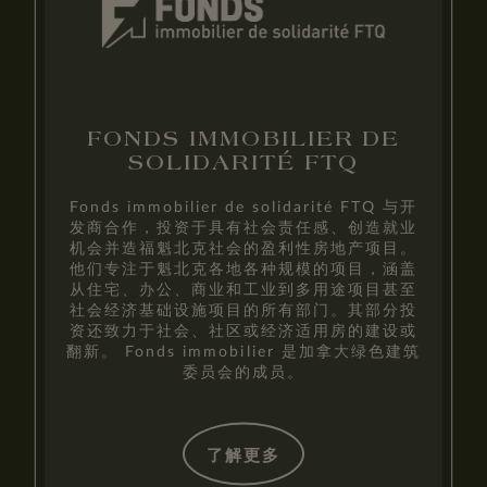
FONDS IMMOBILIER DE
SOLIDARITÉ FTQ
Fonds immobilier de solidarité FTQ 与开
发商合作，投资于具有社会责任感、创造就业
机会并造福魁北克社会的盈利性房地产项目。
他们专注于魁北克各地各种规模的项目，涵盖
从住宅、办公、商业和工业到多用途项目甚至
社会经济基础设施项目的所有部门。其部分投
资还致力于社会、社区或经济适用房的建设或
翻新。 Fonds immobilier 是加拿大绿色建筑
委员会的成员。
了解更多