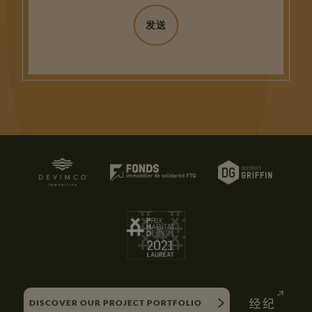
DISCOVER OUR PROJECT PORTFOLIO