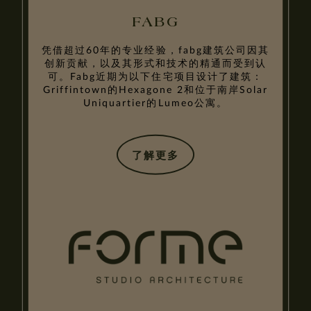
FABG
凭借超过60年的专业经验，fabg建筑公司因其
创新贡献，以及其形式和技术的精通而受到认
可。Fabg近期为以下住宅项目设计了建筑：
Griffintown的Hexagone 2和位于南岸Solar
Uniquartier的Lumeo公寓。
了解更多