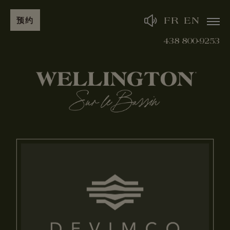
预约
FR
EN
438 800-9253