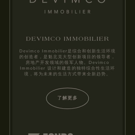
DEVIMCO IMMOBILIER
Devimco Immobilier是综合和创新生活环境
的创造者，是魁北克大型创新项目的领导者，
房地产开发领域的领军人物。Devimco
Immobilier 设计和建造的独特综合性生活环
境，将为未来的生活方式带来全新趋势。
了解更多