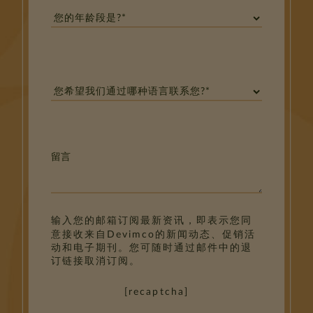
留言
输入您的邮箱订阅最新资讯，即表示您同
意接收来自Devimco的新闻动态、促销活
动和电子期刊。您可随时通过邮件中的退
订链接取消订阅。
[recaptcha]